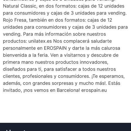
Natural Classic, en dos formatos: cajas de 12 unidades
para consumidores y cajas de 3 unidades para vending.
Rojo Fresa, también en dos formatos: cajas de 12
unidades para consumidores y cajas de 3 unidades para
vending. Para más información sobre nuestros
productos: unilatex.es Nos complacerá saludarte
personalmente en EROSPAIN y darte la más calurosa
bienvenida a la feria. Ven a visitarnos y descubre de
primera mano nuestros productos innovadores,
diseñados para ti, para satisfacer a todos nuestros
clientes, profesionales y consumidores. ¡Te esperamos,
además, con grandes sorpresas y mucho más!. Estás
invitado, ¡nos vemos en Barcelona! erospain.eu