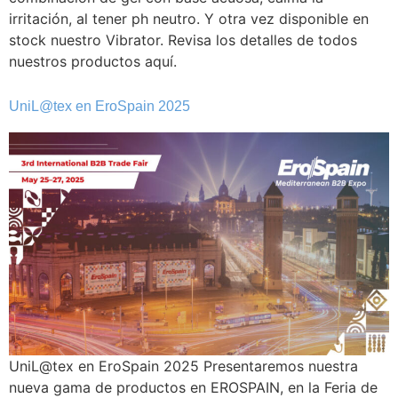
irritación, al tener ph neutro. Y otra vez disponible en
stock nuestro Vibrator. Revisa los detalles de todos
nuestros productos aquí.
UniL@tex en EroSpain 2025
UniL@tex en EroSpain 2025 Presentaremos nuestra
nueva gama de productos en EROSPAIN, en la Feria de