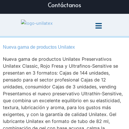
Contáctanos
Nueva gama de productos Unilatex
Nueva gama de productos Unilatex Preservativos
Unilatex Classic, Rojo Fresa y Ultrafinos-Sensitive se
presentan en 3 formatos: Cajas de 144 unidades,
pensado para el sector profesional Cajas de 12
unidades, consumidor Cajas de 3 unidades, vending
Presentamos el nuevo preservativo Ultrathin-Sensitive,
que combina un excelente equilibrio en su elasticidad,
textura, lubricación y aroma, para los gustos más
exigentes, y con la garantía de calidad Unilatex. Gel
lubricante Unilatex en formato de tubo de 82 ml,
combinación de gel con base acuosa, calma la