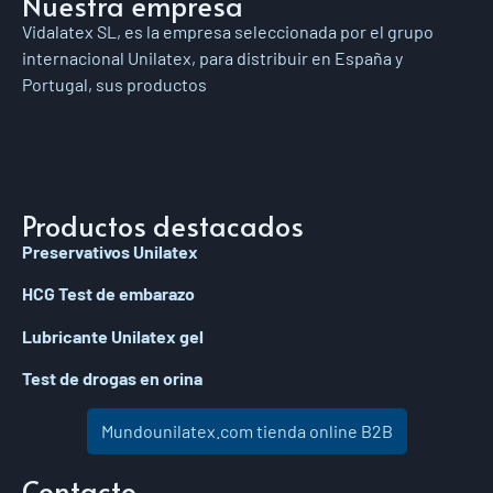
Nuestra empresa
Vidalatex SL, es la empresa seleccionada por el grupo
internacional Unilatex, para distribuir en España y
Portugal, sus productos
Productos destacados
Preservativos Unilatex
HCG Test de embarazo
Lubricante Unilatex gel
Test de drogas en orina
Mundounilatex.com tienda online B2B
Contacto