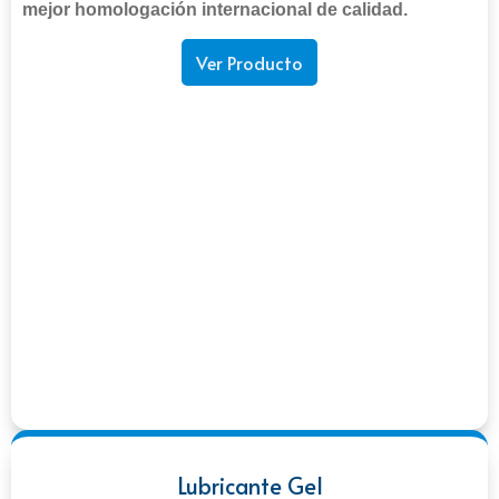
mejor homologación internacional de calidad.
Ver Producto
Lubricante Gel