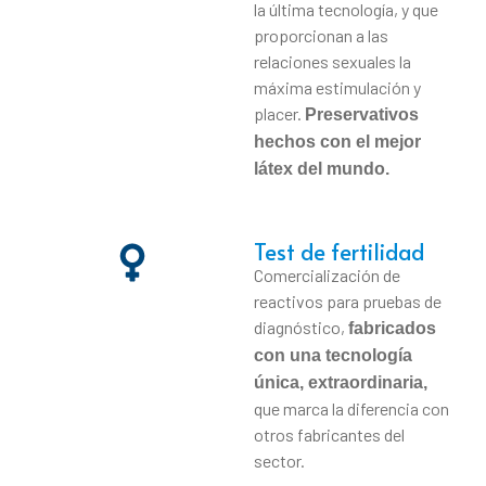
la última tecnología, y que
proporcionan a las
relaciones sexuales la
máxima estimulación y
placer.
Preservativos
hechos con el mejor
látex del mundo.
Test de fertilidad
Comercialización de
reactivos para pruebas de
diagnóstico,
fabricados
con una tecnología
única, extraordinaria,
que marca la diferencia con
otros fabricantes del
sector.