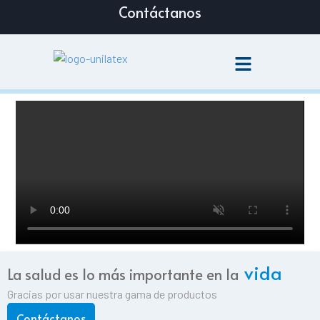
Contáctanos
vida
La salud es lo más importante en la
Gracias por usar nuestra gama de productos
Contáctanos