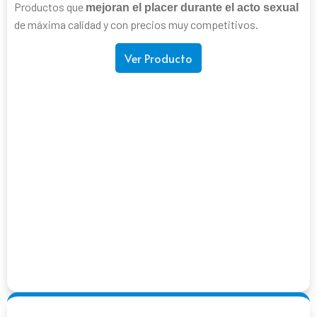
Productos que
mejoran el placer durante el acto sexual
de máxima calidad y con precios muy competitivos.
Ver Producto