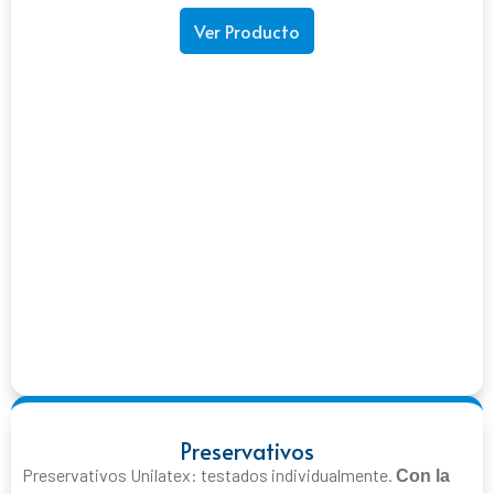
Ver Producto
Preservativos
Preservativos Unilatex: testados individualmente.
Con la