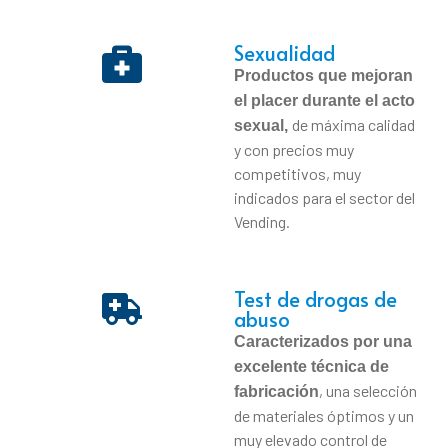
Sexualidad
Productos que mejoran
el placer durante el acto
de máxima calidad
sexual,
y con precios muy
competitivos, muy
indicados para el sector del
Vending.
Test de drogas de
abuso
Caracterizados por una
excelente técnica de
, una selección
fabricación
de materiales óptimos y un
muy elevado control de