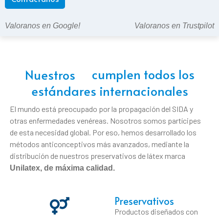
Valoranos en Google!
Valoranos en Trustpilot
Nuestros
cumplen todos los
estándares internacionales
El mundo está preocupado por la propagación del SIDA y
otras enfermedades venéreas. Nosotros somos partícipes
de esta necesidad global. Por eso, hemos desarrollado los
métodos anticonceptivos más avanzados, mediante la
distribución de nuestros preservativos de látex marca
Unilatex,
de máxima calidad.
Preservativos
Productos diseñados con