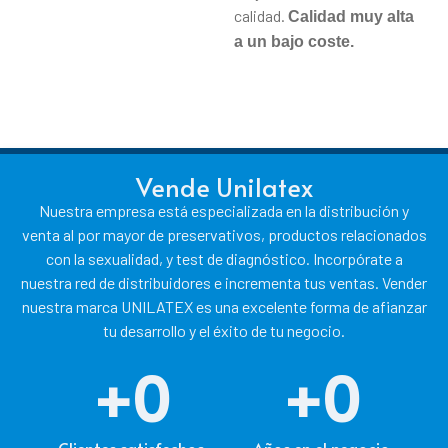
calidad.
Calidad muy alta
a un bajo coste.
Vende Unilatex
Nuestra empresa está especializada en la distribución y
venta al por mayor de preservativos, productos relacionados
con la sexualidad, y test de diagnóstico. Incorpórate a
nuestra red de distribuidores e incrementa tus ventas. Vender
nuestra marca UNILATEX es una excelente forma de afianzar
tu desarrollo y el éxito de tu negocio.
+
0
+
0
Clientes satisfechos
Años en el negocio