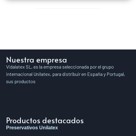
Nuestra empresa
Vidalatex SL, es la empresa seleccionada por el grupo
internacional Unilatex, para distribuir en España y Portugal,
sus productos
Productos destacados
Preservativos Unilatex