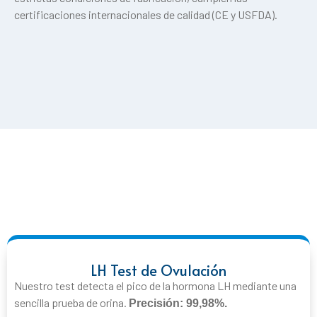
certificaciones internacionales de calidad (CE y USFDA).
LH Test de Ovulación
Nuestro test detecta el pico de la hormona LH mediante una
sencilla prueba de orina.
Precisión: 99,98%.