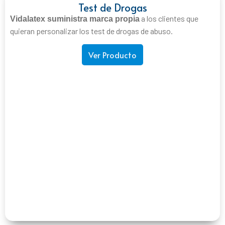
Test de Drogas
a los clientes que
Vidalatex suministra marca propia
quieran personalizar los test de drogas de abuso.
Ver Producto