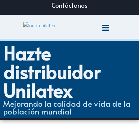
Contáctanos
Hazte
distribuidor
Unilatex
Mejorando la calidad de vida de la
población mundial