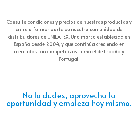
Consulte condiciones y precios de nuestros productos y
entre a formar parte de nuestra comunidad de
distribuidores de UNILATEX. Una marca establecida en
España desde 2004, y que continúa creciendo en
mercados tan competitivos como el de España y
Portugal.
No lo dudes, aprovecha la
oportunidad y empieza hoy mismo.