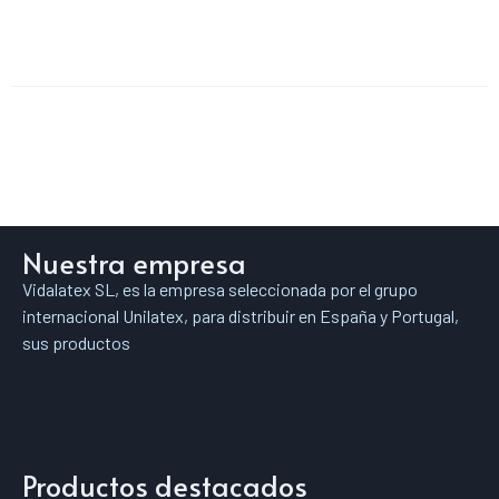
Nuestra empresa
Vidalatex SL, es la empresa seleccionada por el grupo
internacional Unilatex, para distribuir en España y Portugal,
sus productos
Productos destacados